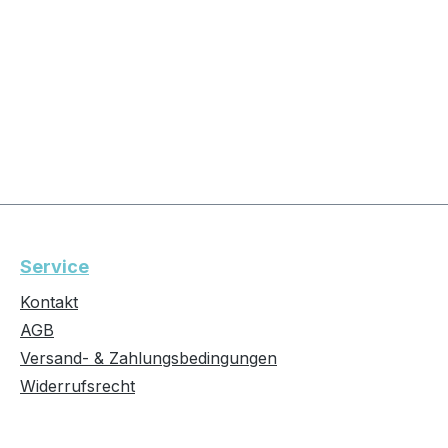
Service
Kontakt
AGB
Versand- & Zahlungsbedingungen
Widerrufsrecht