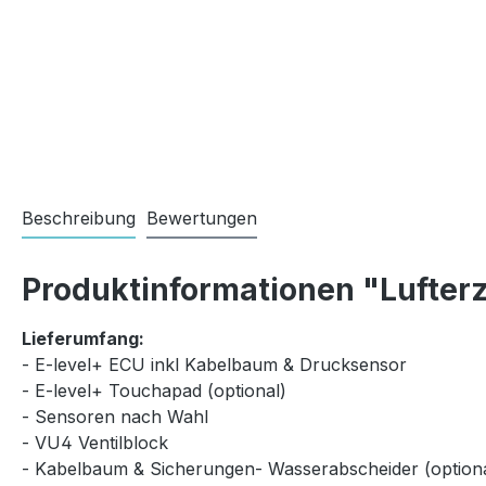
Beschreibung
Bewertungen
Produktinformationen "Lufterz
Lieferumfang:
- E-level+ ECU inkl Kabelbaum & Drucksensor
- E-level+ Touchapad (optional)
- Sensoren nach Wahl
- VU4 Ventilblock
- Kabelbaum & Sicherungen- Wasserabscheider (optiona