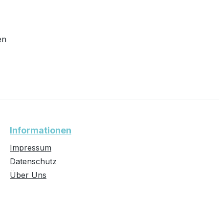
en
Informationen
Impressum
Datenschutz
Über Uns