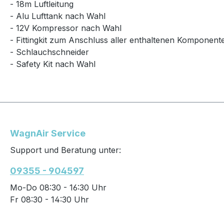
- 18m Luftleitung
- Alu Lufttank nach Wahl
- 12V Kompressor nach Wahl
- Fittingkit zum Anschluss aller enthaltenen Komponent
- Schlauchschneider
- Safety Kit nach Wahl
WagnAir Service
Support und Beratung unter:
09355 - 904597
Mo-Do 08:30 - 16:30 Uhr
Fr 08:30 - 14:30 Uhr