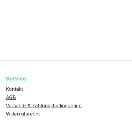
Service
Kontakt
AGB
Versand- & Zahlungsbedingungen
Widerrufsrecht