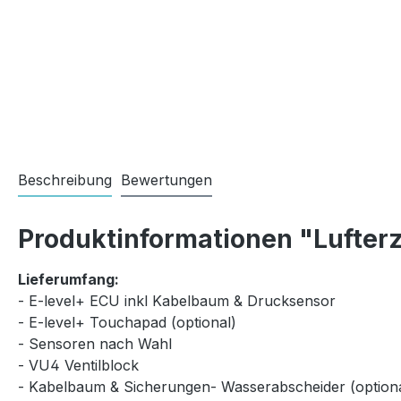
Beschreibung
Bewertungen
Produktinformationen "Lufterz
Lieferumfang:
- E-level+ ECU inkl Kabelbaum & Drucksensor
- E-level+ Touchapad (optional)
- Sensoren nach Wahl
- VU4 Ventilblock
- Kabelbaum & Sicherungen- Wasserabscheider (optiona