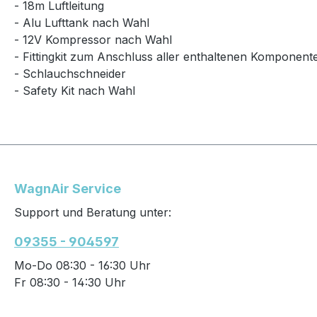
- 18m Luftleitung
- Alu Lufttank nach Wahl
- 12V Kompressor nach Wahl
- Fittingkit zum Anschluss aller enthaltenen Komponent
- Schlauchschneider
- Safety Kit nach Wahl
WagnAir Service
Support und Beratung unter:
09355 - 904597
Mo-Do 08:30 - 16:30 Uhr
Fr 08:30 - 14:30 Uhr