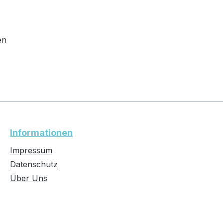
en
Informationen
Impressum
Datenschutz
Über Uns