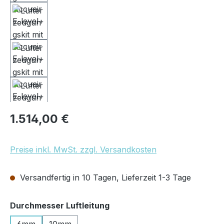
Regulärer Preis:
1.514,00 €
Preise inkl. MwSt. zzgl. Versandkosten
Versandfertig in 10 Tagen, Lieferzeit 1-3 Tage
auswählen
Durchmesser Luftleitung