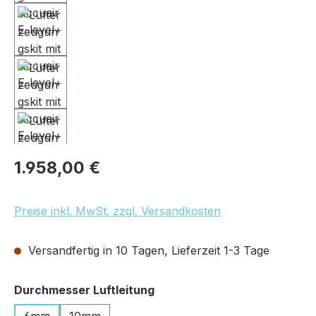
Regulärer Preis:
1.958,00 €
Preise inkl. MwSt. zzgl. Versandkosten
Versandfertig in 10 Tagen, Lieferzeit 1-3 Tage
auswählen
Durchmesser Luftleitung