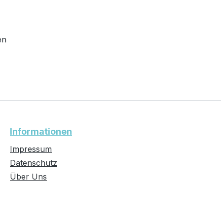
en
Informationen
Impressum
Datenschutz
Über Uns