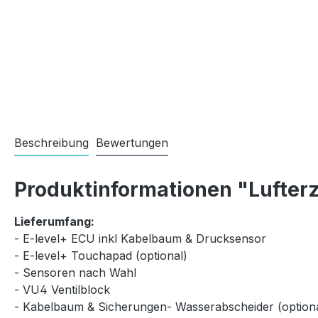
Beschreibung
Bewertungen
Produktinformationen "Lufterz
Lieferumfang:
- E-level+ ECU inkl Kabelbaum & Drucksensor
- E-level+ Touchapad (optional)
- Sensoren nach Wahl
- VU4 Ventilblock
- Kabelbaum & Sicherungen- Wasserabscheider (optiona