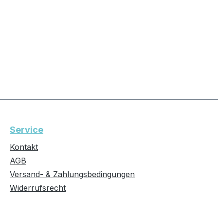
Service
Kontakt
AGB
Versand- & Zahlungsbedingungen
Widerrufsrecht