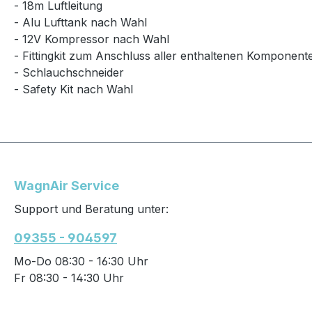
- 18m Luftleitung
- Alu Lufttank nach Wahl
- 12V Kompressor nach Wahl
- Fittingkit zum Anschluss aller enthaltenen Komponent
- Schlauchschneider
- Safety Kit nach Wahl
WagnAir Service
Support und Beratung unter:
09355 - 904597
Mo-Do 08:30 - 16:30 Uhr
Fr 08:30 - 14:30 Uhr