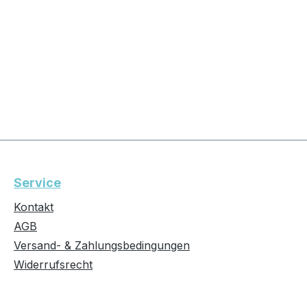
Service
Kontakt
AGB
Versand- & Zahlungsbedingungen
Widerrufsrecht