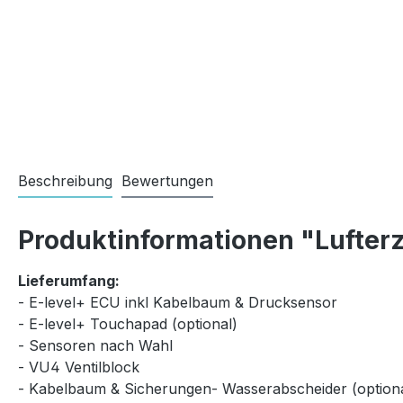
Beschreibung
Bewertungen
Produktinformationen "Lufterz
Lieferumfang:
- E-level+ ECU inkl Kabelbaum & Drucksensor
- E-level+ Touchapad (optional)
- Sensoren nach Wahl
- VU4 Ventilblock
- Kabelbaum & Sicherungen- Wasserabscheider (optiona