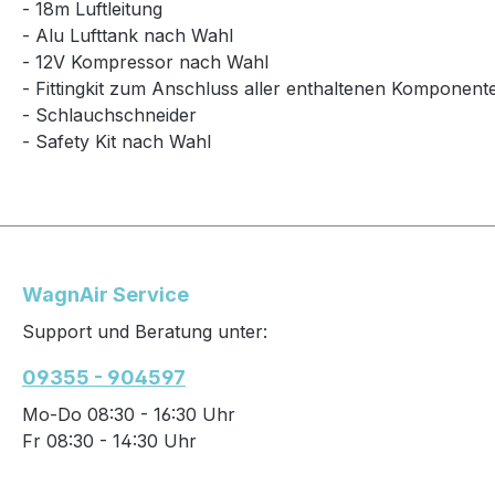
- 18m Luftleitung
- Alu Lufttank nach Wahl
- 12V Kompressor nach Wahl
- Fittingkit zum Anschluss aller enthaltenen Komponent
- Schlauchschneider
- Safety Kit nach Wahl
WagnAir Service
Support und Beratung unter:
09355 - 904597
Mo-Do 08:30 - 16:30 Uhr
Fr 08:30 - 14:30 Uhr