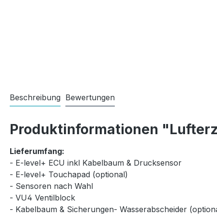
Beschreibung
Bewertungen
Produktinformationen "Lufterz
Lieferumfang:
- E-level+ ECU inkl Kabelbaum & Drucksensor
- E-level+ Touchapad (optional)
- Sensoren nach Wahl
- VU4 Ventilblock
- Kabelbaum & Sicherungen- Wasserabscheider (optiona