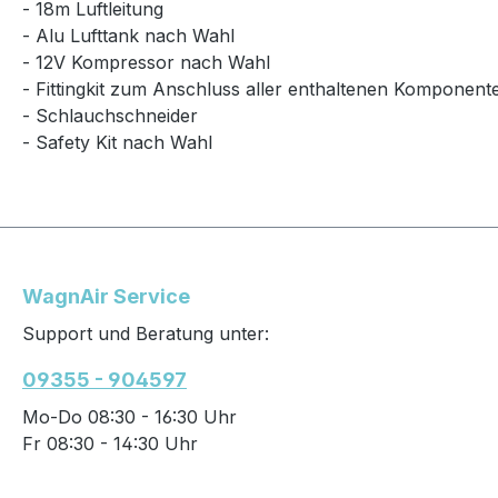
- 18m Luftleitung
- Alu Lufttank nach Wahl
- 12V Kompressor nach Wahl
- Fittingkit zum Anschluss aller enthaltenen Komponent
- Schlauchschneider
- Safety Kit nach Wahl
WagnAir Service
Support und Beratung unter:
09355 - 904597
Mo-Do 08:30 - 16:30 Uhr
Fr 08:30 - 14:30 Uhr