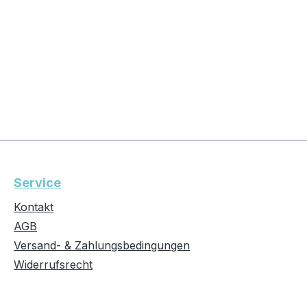
Service
Kontakt
AGB
Versand- & Zahlungsbedingungen
Widerrufsrecht