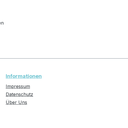
en
Informationen
Impressum
Datenschutz
Über Uns