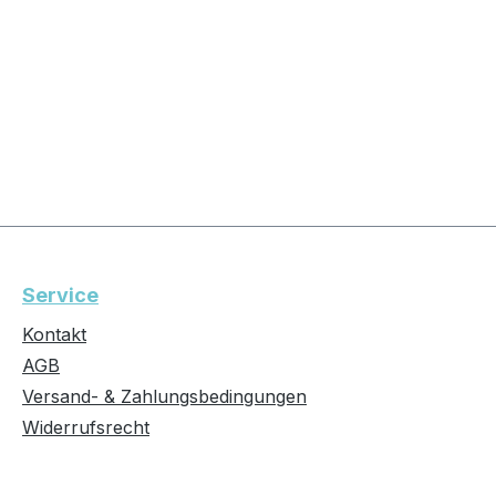
Service
Kontakt
AGB
Versand- & Zahlungsbedingungen
Widerrufsrecht