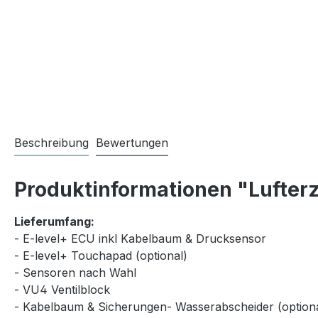
Beschreibung
Bewertungen
Produktinformationen "Lufterz
Lieferumfang:
- E-level+ ECU inkl Kabelbaum & Drucksensor
- E-level+ Touchapad (optional)
- Sensoren nach Wahl
- VU4 Ventilblock
- Kabelbaum & Sicherungen- Wasserabscheider (optiona