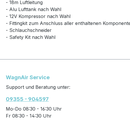
- 18m Luftleitung
- Alu Lufttank nach Wahl
- 12V Kompressor nach Wahl
- Fittingkit zum Anschluss aller enthaltenen Komponent
- Schlauchschneider
- Safety Kit nach Wahl
WagnAir Service
Support und Beratung unter:
09355 - 904597
Mo-Do 08:30 - 16:30 Uhr
Fr 08:30 - 14:30 Uhr