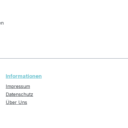
en
Informationen
Impressum
Datenschutz
Über Uns