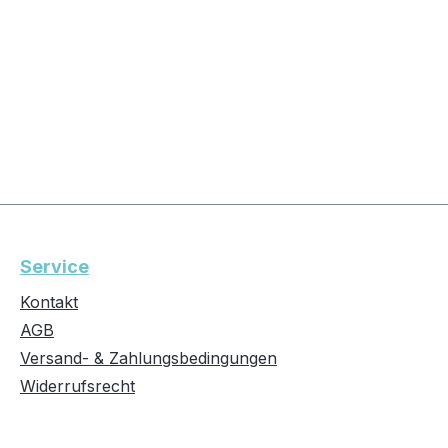
Service
Kontakt
AGB
Versand- & Zahlungsbedingungen
Widerrufsrecht