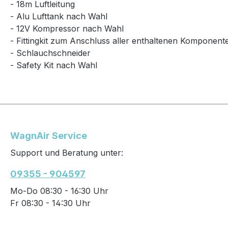
- 18m Luftleitung
- Alu Lufttank nach Wahl
- 12V Kompressor nach Wahl
- Fittingkit zum Anschluss aller enthaltenen Komponent
- Schlauchschneider
- Safety Kit nach Wahl
WagnAir Service
Support und Beratung unter:
09355 - 904597
Mo-Do 08:30 - 16:30 Uhr
Fr 08:30 - 14:30 Uhr