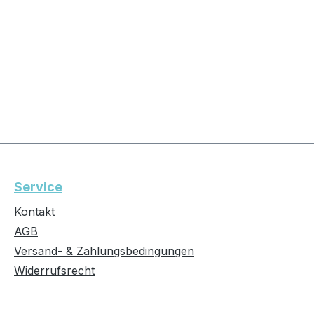
Service
Kontakt
AGB
Versand- & Zahlungsbedingungen
Widerrufsrecht