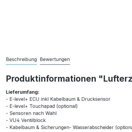
Beschreibung
Bewertungen
Produktinformationen "Lufterz
Lieferumfang:
- E-level+ ECU inkl Kabelbaum & Drucksensor
- E-level+ Touchapad (optional)
- Sensoren nach Wahl
- VU4 Ventilblock
- Kabelbaum & Sicherungen- Wasserabscheider (optiona