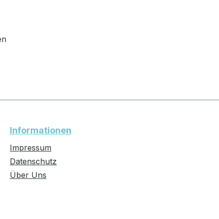
en
Informationen
Impressum
Datenschutz
Über Uns