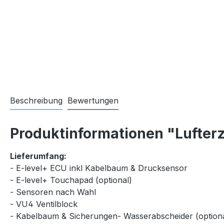
Beschreibung
Bewertungen
Produktinformationen "Lufterz
Lieferumfang:
- E-level+ ECU inkl Kabelbaum & Drucksensor
- E-level+ Touchapad (optional)
- Sensoren nach Wahl
- VU4 Ventilblock
- Kabelbaum & Sicherungen- Wasserabscheider (optiona