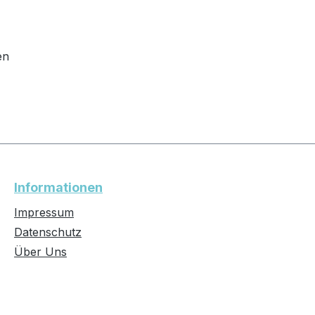
en
Informationen
Impressum
Datenschutz
Über Uns