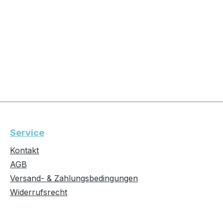
Service
Kontakt
AGB
Versand- & Zahlungsbedingungen
Widerrufsrecht