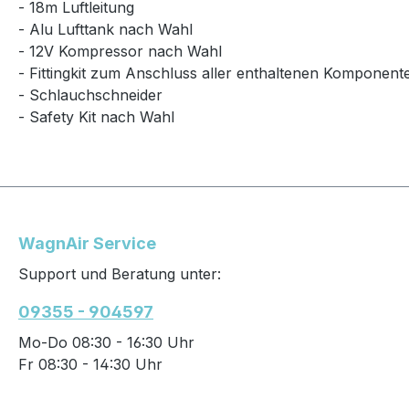
- 18m Luftleitung
- Alu Lufttank nach Wahl
- 12V Kompressor nach Wahl
- Fittingkit zum Anschluss aller enthaltenen Komponent
- Schlauchschneider
- Safety Kit nach Wahl
WagnAir Service
Support und Beratung unter:
09355 - 904597
Mo-Do 08:30 - 16:30 Uhr
Fr 08:30 - 14:30 Uhr