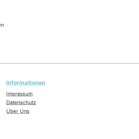
en
Informationen
Impressum
Datenschutz
Über Uns