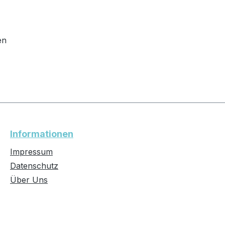
en
Informationen
Impressum
Datenschutz
Über Uns