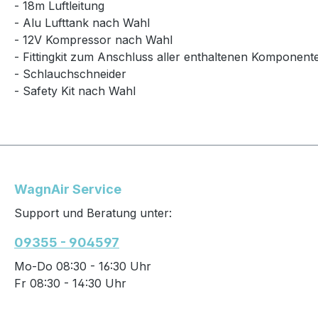
- 18m Luftleitung
- Alu Lufttank nach Wahl
- 12V Kompressor nach Wahl
- Fittingkit zum Anschluss aller enthaltenen Komponent
- Schlauchschneider
- Safety Kit nach Wahl
WagnAir Service
Support und Beratung unter:
09355 - 904597
Mo-Do 08:30 - 16:30 Uhr
Fr 08:30 - 14:30 Uhr