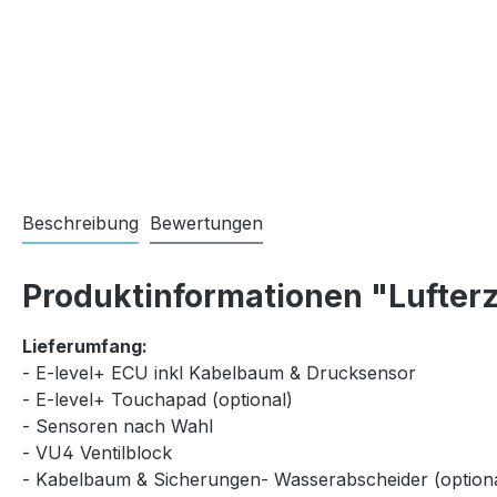
Beschreibung
Bewertungen
Produktinformationen "Lufterz
Lieferumfang:
- E-level+ ECU inkl Kabelbaum & Drucksensor
- E-level+ Touchapad (optional)
- Sensoren nach Wahl
- VU4 Ventilblock
- Kabelbaum & Sicherungen- Wasserabscheider (optiona