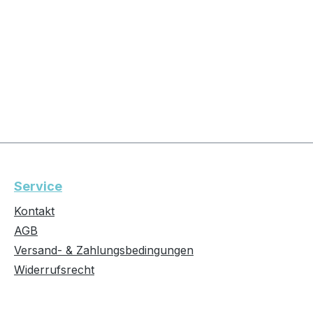
Service
Kontakt
AGB
Versand- & Zahlungsbedingungen
Widerrufsrecht