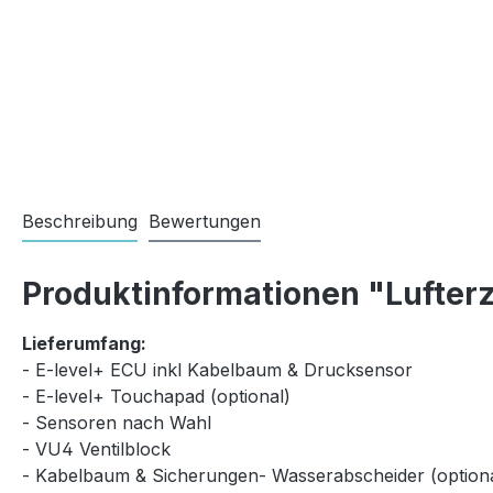
Beschreibung
Bewertungen
Produktinformationen "Lufterz
Lieferumfang:
- E-level+ ECU inkl Kabelbaum & Drucksensor
- E-level+ Touchapad (optional)
- Sensoren nach Wahl
- VU4 Ventilblock
- Kabelbaum & Sicherungen- Wasserabscheider (optiona