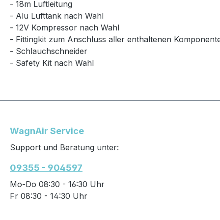
- 18m Luftleitung
- Alu Lufttank nach Wahl
- 12V Kompressor nach Wahl
- Fittingkit zum Anschluss aller enthaltenen Komponent
- Schlauchschneider
- Safety Kit nach Wahl
WagnAir Service
Support und Beratung unter:
09355 - 904597
Mo-Do 08:30 - 16:30 Uhr
Fr 08:30 - 14:30 Uhr