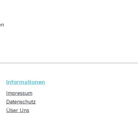
en
Informationen
Impressum
Datenschutz
Über Uns