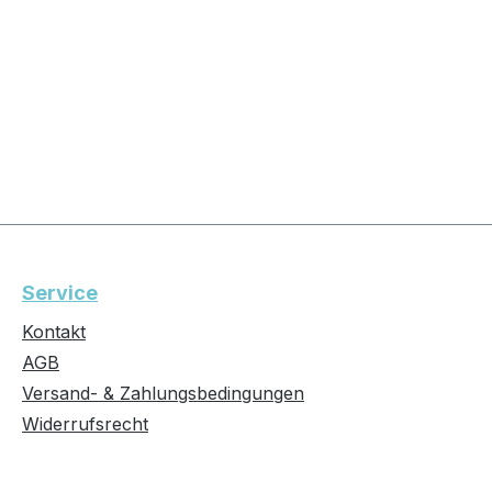
Service
Kontakt
AGB
Versand- & Zahlungsbedingungen
Widerrufsrecht