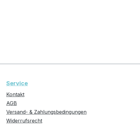
Service
Kontakt
AGB
Versand- & Zahlungsbedingungen
Widerrufsrecht