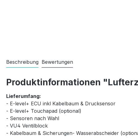
Beschreibung
Bewertungen
Produktinformationen "Lufterz
Lieferumfang:
- E-level+ ECU inkl Kabelbaum & Drucksensor
- E-level+ Touchapad (optional)
- Sensoren nach Wahl
- VU4 Ventilblock
- Kabelbaum & Sicherungen- Wasserabscheider (optiona