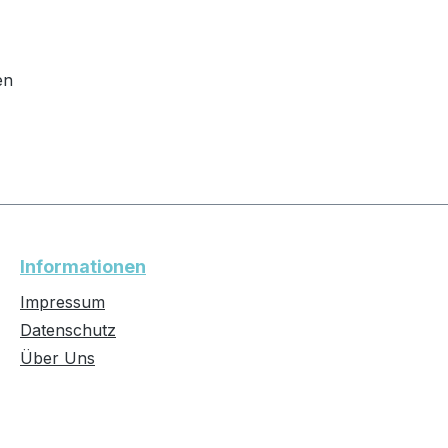
en
Informationen
Impressum
Datenschutz
Über Uns