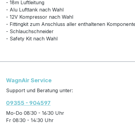
- 18m Luftleitung
- Alu Lufttank nach Wahl
- 12V Kompressor nach Wahl
- Fittingkit zum Anschluss aller enthaltenen Komponent
- Schlauchschneider
- Safety Kit nach Wahl
WagnAir Service
Support und Beratung unter:
09355 - 904597
Mo-Do 08:30 - 16:30 Uhr
Fr 08:30 - 14:30 Uhr