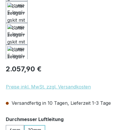
Regulärer Preis:
2.057,90 €
Preise inkl. MwSt. zzgl. Versandkosten
Versandfertig in 10 Tagen, Lieferzeit 1-3 Tage
auswählen
Durchmesser Luftleitung