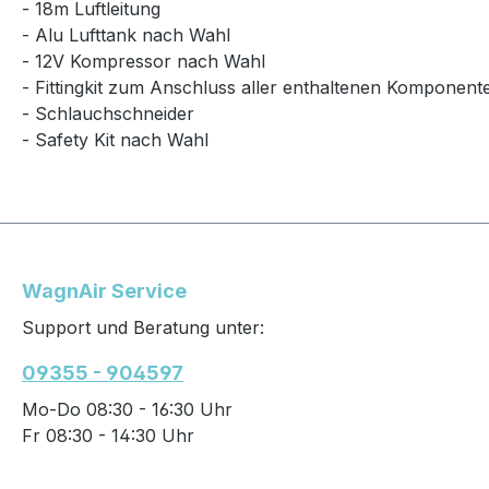
- 18m Luftleitung
- Alu Lufttank nach Wahl
- 12V Kompressor nach Wahl
- Fittingkit zum Anschluss aller enthaltenen Komponent
- Schlauchschneider
- Safety Kit nach Wahl
WagnAir Service
Support und Beratung unter:
09355 - 904597
Mo-Do 08:30 - 16:30 Uhr
Fr 08:30 - 14:30 Uhr