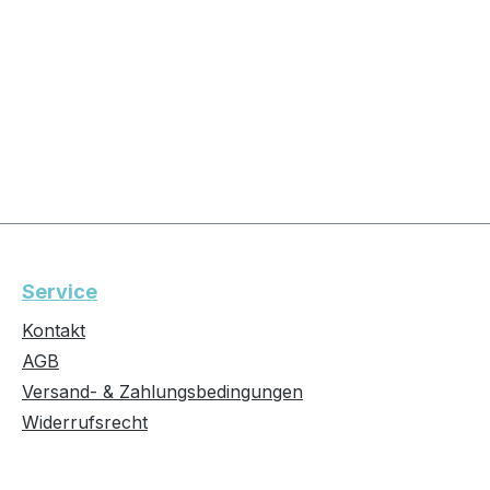
Service
Kontakt
AGB
Versand- & Zahlungsbedingungen
Widerrufsrecht