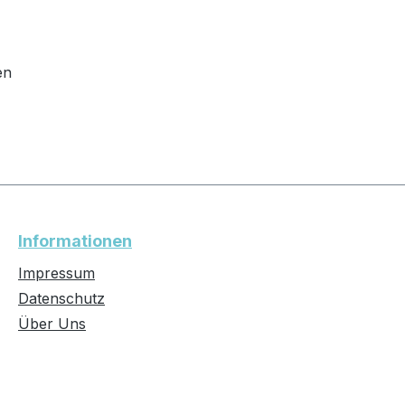
en
Informationen
Impressum
Datenschutz
Über Uns