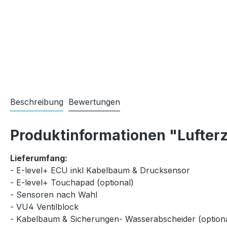
Beschreibung
Bewertungen
Produktinformationen "Lufterz
Lieferumfang:
- E-level+ ECU inkl Kabelbaum & Drucksensor
- E-level+ Touchapad (optional)
- Sensoren nach Wahl
- VU4 Ventilblock
- Kabelbaum & Sicherungen- Wasserabscheider (optiona