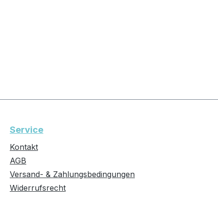
Service
Kontakt
AGB
Versand- & Zahlungsbedingungen
Widerrufsrecht