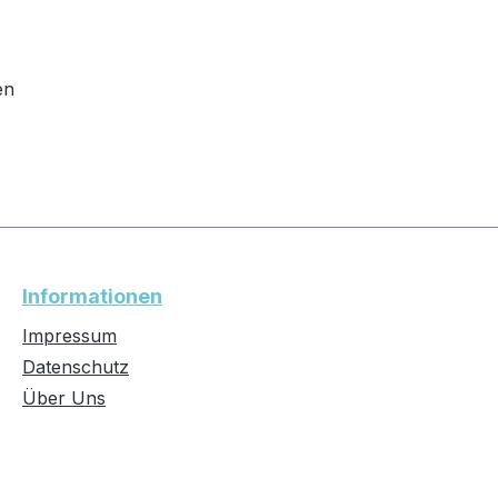
en
Informationen
Impressum
Datenschutz
Über Uns