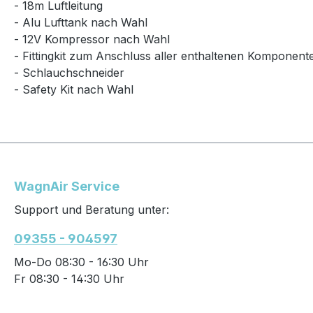
- 18m Luftleitung
- Alu Lufttank nach Wahl
- 12V Kompressor nach Wahl
- Fittingkit zum Anschluss aller enthaltenen Komponent
- Schlauchschneider
- Safety Kit nach Wahl
WagnAir Service
Support und Beratung unter:
09355 - 904597
Mo-Do 08:30 - 16:30 Uhr
Fr 08:30 - 14:30 Uhr