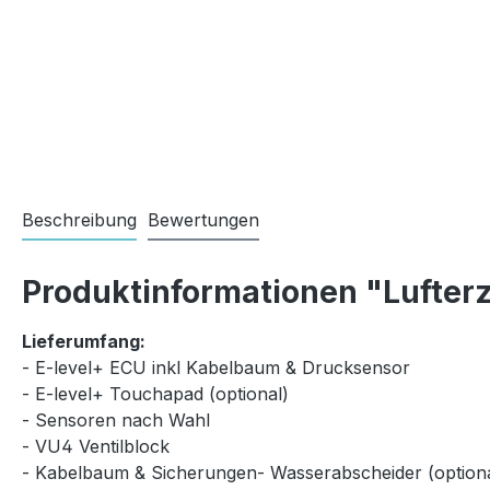
Beschreibung
Bewertungen
Produktinformationen "Lufterz
Lieferumfang:
- E-level+ ECU inkl Kabelbaum & Drucksensor
- E-level+ Touchapad (optional)
- Sensoren nach Wahl
- VU4 Ventilblock
- Kabelbaum & Sicherungen- Wasserabscheider (optiona