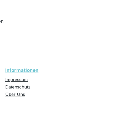
en
Informationen
Impressum
Datenschutz
Über Uns