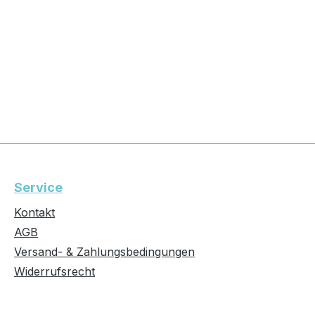
Service
Kontakt
AGB
Versand- & Zahlungsbedingungen
Widerrufsrecht