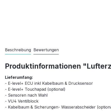
Beschreibung
Bewertungen
Produktinformationen "Lufterz
Lieferumfang:
- E-level+ ECU inkl Kabelbaum & Drucksensor
- E-level+ Touchapad (optional)
- Sensoren nach Wahl
- VU4 Ventilblock
- Kabelbaum & Sicherungen- Wasserabscheider (optiona