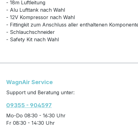
- 18m Luftleitung
- Alu Lufttank nach Wahl
- 12V Kompressor nach Wahl
- Fittingkit zum Anschluss aller enthaltenen Komponent
- Schlauchschneider
- Safety Kit nach Wahl
WagnAir Service
Support und Beratung unter:
09355 - 904597
Mo-Do 08:30 - 16:30 Uhr
Fr 08:30 - 14:30 Uhr