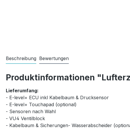
Beschreibung
Bewertungen
Produktinformationen "Lufterz
Lieferumfang:
- E-level+ ECU inkl Kabelbaum & Drucksensor
- E-level+ Touchapad (optional)
- Sensoren nach Wahl
- VU4 Ventilblock
- Kabelbaum & Sicherungen- Wasserabscheider (optiona