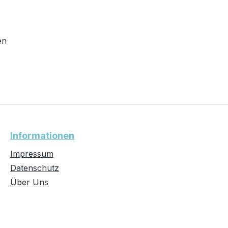
en
Informationen
Impressum
Datenschutz
Über Uns