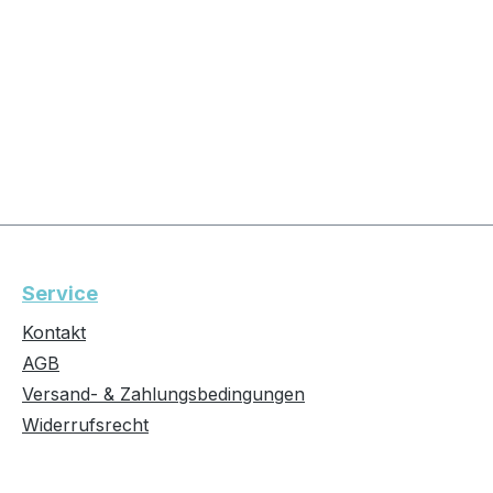
Service
Kontakt
AGB
Versand- & Zahlungsbedingungen
Widerrufsrecht