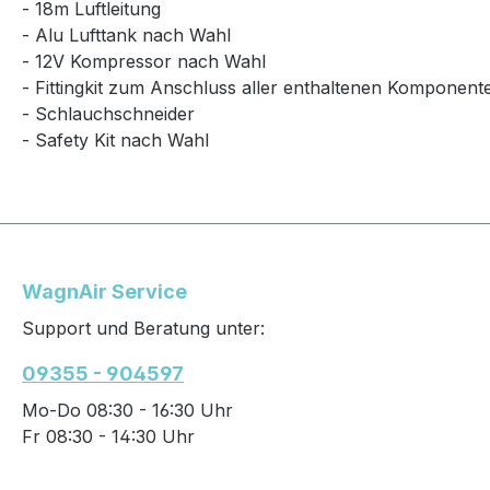
- 18m Luftleitung
- Alu Lufttank nach Wahl
- 12V Kompressor nach Wahl
- Fittingkit zum Anschluss aller enthaltenen Komponent
- Schlauchschneider
- Safety Kit nach Wahl
WagnAir Service
Support und Beratung unter:
09355 - 904597
Mo-Do 08:30 - 16:30 Uhr
Fr 08:30 - 14:30 Uhr