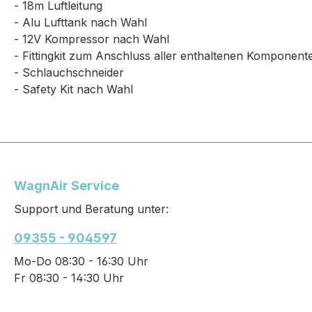
- 18m Luftleitung
- Alu Lufttank nach Wahl
- 12V Kompressor nach Wahl
- Fittingkit zum Anschluss aller enthaltenen Komponent
- Schlauchschneider
- Safety Kit nach Wahl
WagnAir Service
Support und Beratung unter:
09355 - 904597
Mo-Do 08:30 - 16:30 Uhr
Fr 08:30 - 14:30 Uhr