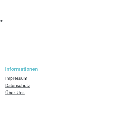
en
Informationen
Impressum
Datenschutz
Über Uns