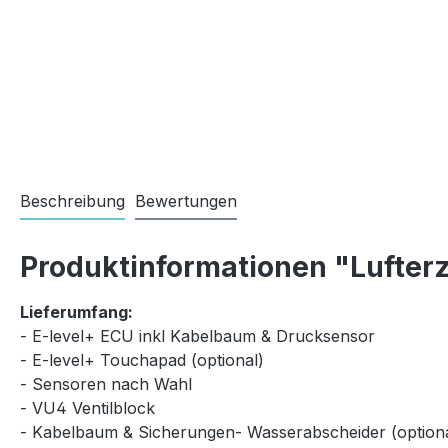
Beschreibung
Bewertungen
Produktinformationen "Lufterz
Lieferumfang:
- E-level+ ECU inkl Kabelbaum & Drucksensor
- E-level+ Touchapad (optional)
- Sensoren nach Wahl
- VU4 Ventilblock
- Kabelbaum & Sicherungen- Wasserabscheider (optiona