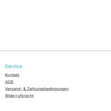
Service
Kontakt
AGB
Versand- & Zahlungsbedingungen
Widerrufsrecht