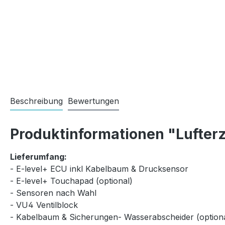
Beschreibung
Bewertungen
Produktinformationen "Lufterz
Lieferumfang:
- E-level+ ECU inkl Kabelbaum & Drucksensor
- E-level+ Touchapad (optional)
- Sensoren nach Wahl
- VU4 Ventilblock
- Kabelbaum & Sicherungen- Wasserabscheider (optiona