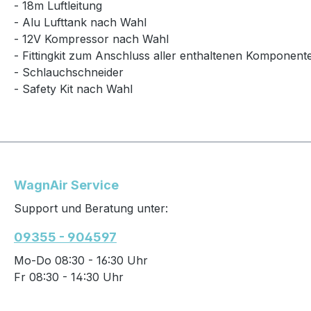
- 18m Luftleitung
- Alu Lufttank nach Wahl
- 12V Kompressor nach Wahl
- Fittingkit zum Anschluss aller enthaltenen Komponent
- Schlauchschneider
- Safety Kit nach Wahl
WagnAir Service
Support und Beratung unter:
09355 - 904597
Mo-Do 08:30 - 16:30 Uhr
Fr 08:30 - 14:30 Uhr