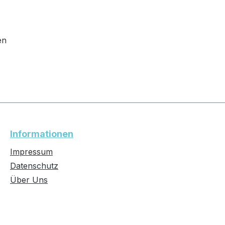
en
Informationen
Impressum
Datenschutz
Über Uns