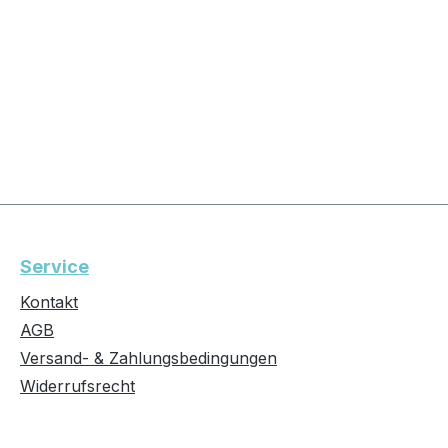
Service
Kontakt
AGB
Versand- & Zahlungsbedingungen
Widerrufsrecht