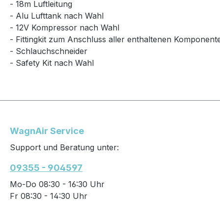
- 18m Luftleitung
- Alu Lufttank nach Wahl
- 12V Kompressor nach Wahl
- Fittingkit zum Anschluss aller enthaltenen Komponent
- Schlauchschneider
- Safety Kit nach Wahl
WagnAir Service
Support und Beratung unter:
09355 - 904597
Mo-Do 08:30 - 16:30 Uhr
Fr 08:30 - 14:30 Uhr