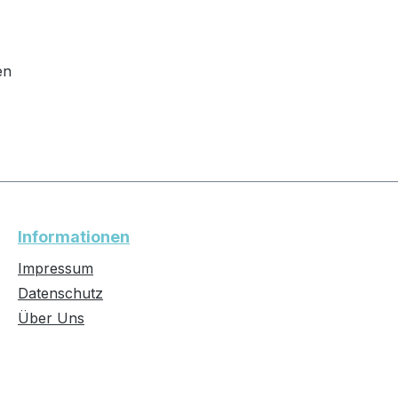
en
Informationen
Impressum
Datenschutz
Über Uns