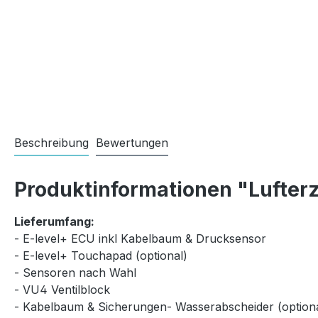
Beschreibung
Bewertungen
Produktinformationen "Lufterz
Lieferumfang:
- E-level+ ECU inkl Kabelbaum & Drucksensor
- E-level+ Touchapad (optional)
- Sensoren nach Wahl
- VU4 Ventilblock
- Kabelbaum & Sicherungen- Wasserabscheider (optiona