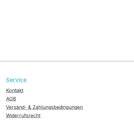
Service
Kontakt
AGB
Versand- & Zahlungsbedingungen
Widerrufsrecht