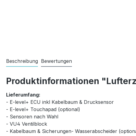
Beschreibung
Bewertungen
Produktinformationen "Lufterz
Lieferumfang:
- E-level+ ECU inkl Kabelbaum & Drucksensor
- E-level+ Touchapad (optional)
- Sensoren nach Wahl
- VU4 Ventilblock
- Kabelbaum & Sicherungen- Wasserabscheider (optiona