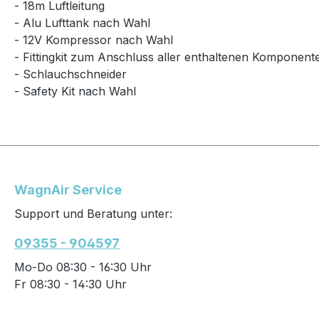
- 18m Luftleitung
- Alu Lufttank nach Wahl
- 12V Kompressor nach Wahl
- Fittingkit zum Anschluss aller enthaltenen Komponent
- Schlauchschneider
- Safety Kit nach Wahl
WagnAir Service
Support und Beratung unter:
09355 - 904597
Mo-Do 08:30 - 16:30 Uhr
Fr 08:30 - 14:30 Uhr