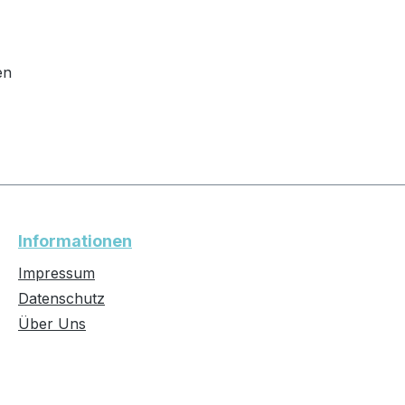
en
Informationen
Impressum
Datenschutz
Über Uns