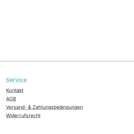
Service
Kontakt
AGB
Versand- & Zahlungsbedingungen
Widerrufsrecht