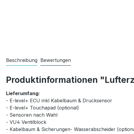
Beschreibung
Bewertungen
Produktinformationen "Lufterz
Lieferumfang:
- E-level+ ECU inkl Kabelbaum & Drucksensor
- E-level+ Touchapad (optional)
- Sensoren nach Wahl
- VU4 Ventilblock
- Kabelbaum & Sicherungen- Wasserabscheider (optiona