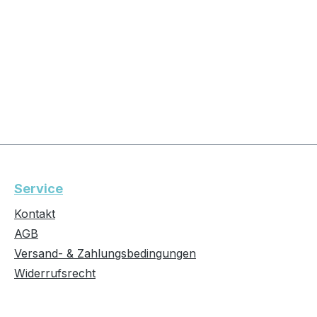
Service
Kontakt
AGB
Versand- & Zahlungsbedingungen
Widerrufsrecht