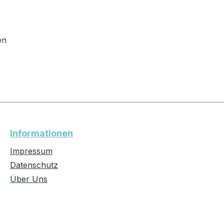
en
Informationen
Impressum
Datenschutz
Über Uns