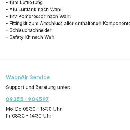
- 18m Luftleitung
- Alu Lufttank nach Wahl
- 12V Kompressor nach Wahl
- Fittingkit zum Anschluss aller enthaltenen Komponent
- Schlauchschneider
- Safety Kit nach Wahl
WagnAir Service
Support und Beratung unter:
09355 - 904597
Mo-Do 08:30 - 16:30 Uhr
Fr 08:30 - 14:30 Uhr