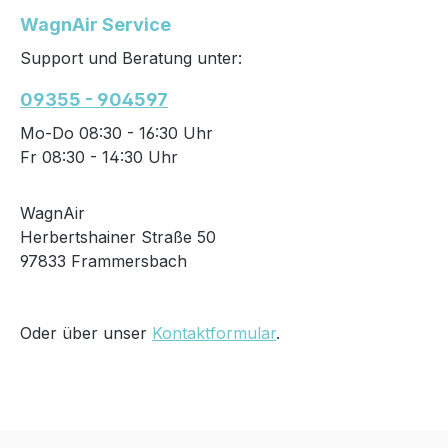
WagnAir Service
Support und Beratung unter:
09355 - 904597
Mo-Do 08:30 - 16:30 Uhr
Fr 08:30 - 14:30 Uhr
WagnAir
Herbertshainer Straße 50
97833 Frammersbach
Oder über unser
Kontaktformular
.