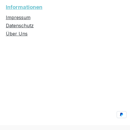
Informationen
Impressum
Datenschutz
Über Uns