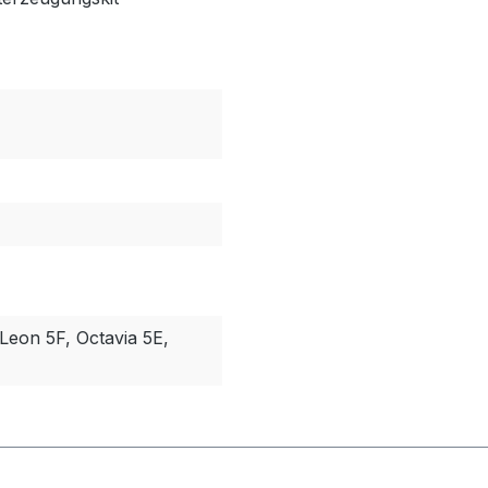
 Leon 5F, Octavia 5E,