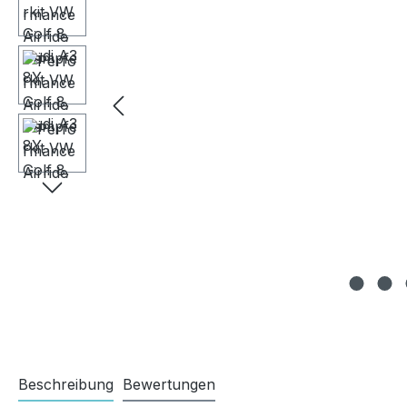
Beschreibung
Bewertungen