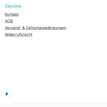
Service
Kontakt
AGB
Versand- & Zahlungsbedingungen
Widerrufsrecht