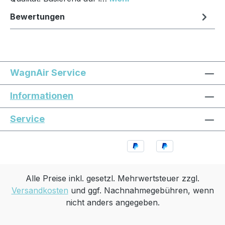
Bewertungen
WagnAir Service
Informationen
Service
Alle Preise inkl. gesetzl. Mehrwertsteuer zzgl.
Versandkosten
und ggf. Nachnahmegebühren, wenn
nicht anders angegeben.