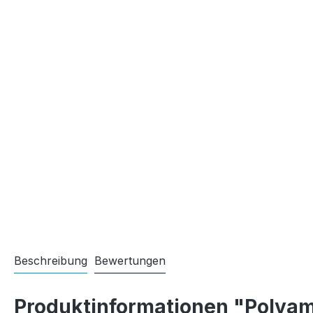
Beschreibung
Bewertungen
Produktinformationen "Polyam