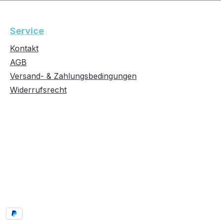
Service
Kontakt
AGB
Versand- & Zahlungsbedingungen
Widerrufsrecht