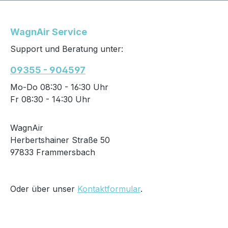
WagnAir Service
Support und Beratung unter:
09355 - 904597
Mo-Do 08:30 - 16:30 Uhr
Fr 08:30 - 14:30 Uhr
WagnAir
Herbertshainer Straße 50
97833 Frammersbach
Oder über unser
Kontaktformular
.