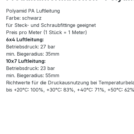
Polyamid PA Luftleitung
Farbe: schwarz
für Steck- und Schraubfittinge geeignet
Preis pro Meter (1 Stück = 1 Meter)
6x4 Luftleitung:
Betriebsdruck: 27 bar
min. Biegeradius: 35mm
10x7 Luftleitung:
Betriebsdruck: 23 bar
min. Biegeradius: 55mm
Richtwerte für die Druckausnutzung bei Temperaturbel
bis +20°C: 100%, +30°C: 83%, +40°C: 71%, +50°C: 62