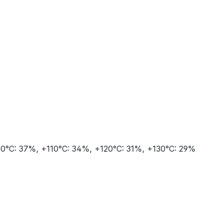
0°C: 37%, +110°C: 34%, +120°C: 31%, +130°C: 29%