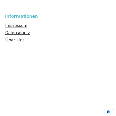
Informationen
Impressum
Datenschutz
Über Uns