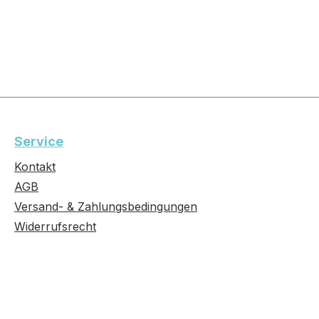
Service
Kontakt
AGB
Versand- & Zahlungsbedingungen
Widerrufsrecht