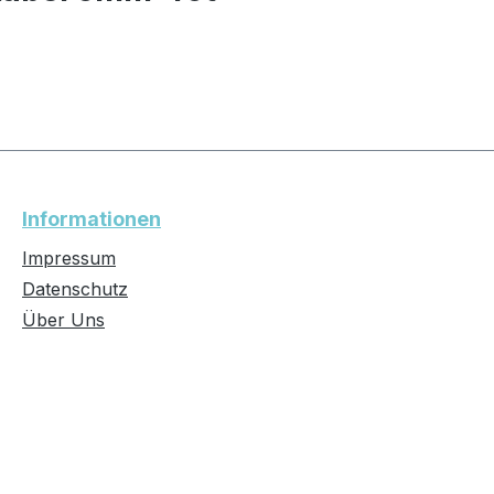
Informationen
Impressum
Datenschutz
Über Uns