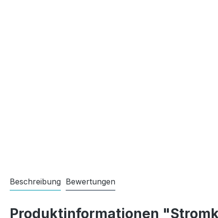
Beschreibung
Bewertungen
Produktinformationen "Stromk