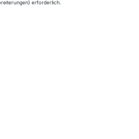
eiterungen) erforderlich.