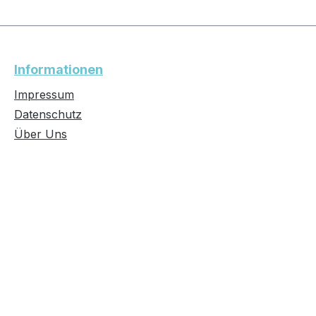
Informationen
Impressum
Datenschutz
Über Uns