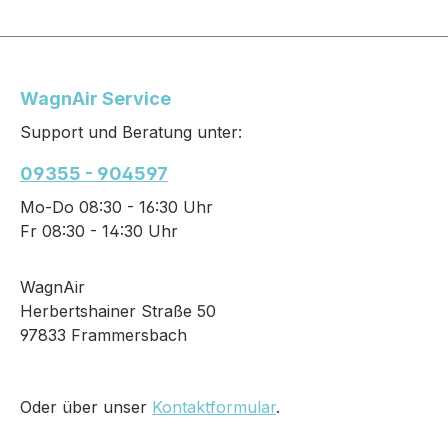
WagnAir Service
Support und Beratung unter:
09355 - 904597
Mo-Do 08:30 - 16:30 Uhr
Fr 08:30 - 14:30 Uhr
WagnAir
Herbertshainer Straße 50
97833 Frammersbach
Oder über unser
Kontaktformular
.