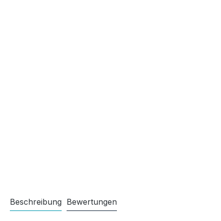
Beschreibung
Bewertungen