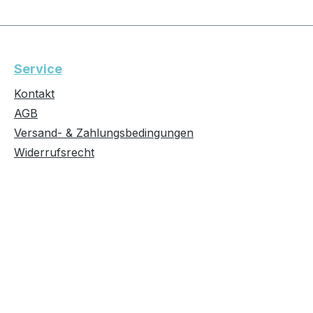
Service
Kontakt
AGB
Versand- & Zahlungsbedingungen
Widerrufsrecht