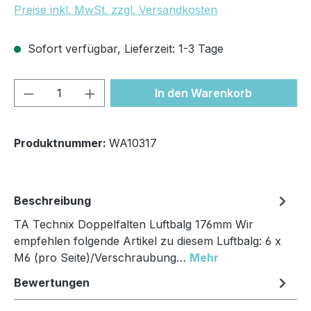
Preise inkl. MwSt. zzgl. Versandkosten
Sofort verfügbar, Lieferzeit: 1-3 Tage
Produkt Anzahl: Gib den gewünschten We
In den Warenkorb
Produktnummer:
WA10317
Beschreibung
TA Technix Doppelfalten Luftbalg 176mm Wir
empfehlen folgende Artikel zu diesem Luftbalg: 6 x
M6 (pro Seite)/Verschraubung…
Mehr
Bewertungen