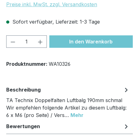
Preise inkl. MwSt. zzgl. Versandkosten
Sofort verfügbar, Lieferzeit: 1-3 Tage
Produkt Anzahl: Gib den gewünschten We
In den Warenkorb
Produktnummer:
WA10326
Beschreibung
TA Technix Doppelfalten Luftbalg 190mm schmal
Wir empfehlen folgende Artikel zu diesem Luftbalg:
6 x M6 (pro Seite) / Vers…
Mehr
Bewertungen