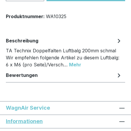
Produktnummer:
WA10325
Beschreibung
TA Technix Doppelfalten Luftbalg 200mm schmal
Wir empfehlen folgende Artikel zu diesem Luftbalg:
6 x M6 (pro Seite)/Versch…
Mehr
Bewertungen
WagnAir Service
Informationen