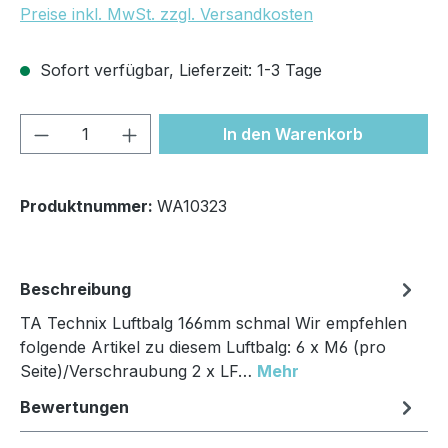
Preise inkl. MwSt. zzgl. Versandkosten
Sofort verfügbar, Lieferzeit: 1-3 Tage
Produkt Anzahl: Gib den gewünschten We
In den Warenkorb
Produktnummer:
WA10323
Beschreibung
TA Technix Luftbalg 166mm schmal Wir empfehlen
folgende Artikel zu diesem Luftbalg: 6 x M6 (pro
Seite)/Verschraubung 2 x LF…
Mehr
Bewertungen