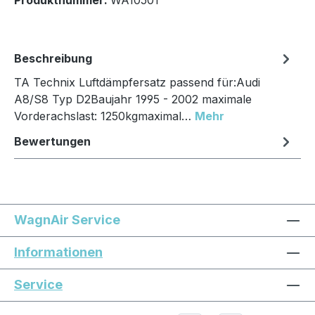
Beschreibung
TA Technix Luftdämpfersatz passend für:Audi
A8/S8 Typ D2Baujahr 1995 - 2002 maximale
Vorderachslast: 1250kgmaximal…
Mehr
Bewertungen
WagnAir Service
Informationen
Service