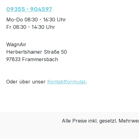
09355 - 904597
Mo-Do 08:30 - 16:30 Uhr
Fr 08:30 - 14:30 Uhr
WagnAir
Herbertshainer Straße 50
97833 Frammersbach
Oder über unser
Kontaktformular
.
Alle Preise inkl. gesetzl. Mehrwe