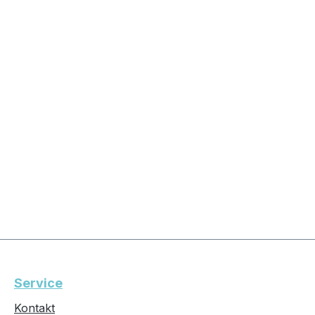
Service
Kontakt