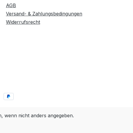
AGB
Versand- & Zahlungsbedingungen
Widerrufsrecht
 wenn nicht anders angegeben.