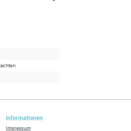
tachten
Informationen
Impressum