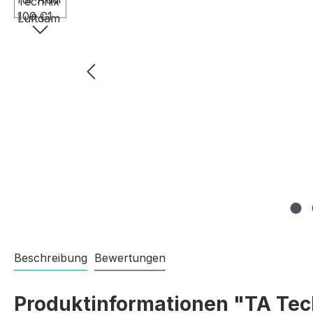
Beschreibung
Bewertungen
Produktinformationen "TA Tech