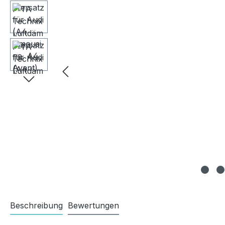
Beschreibung
Bewertungen