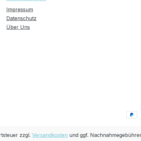
Impressum
Datenschutz
Über Uns
rtsteuer zzgl.
Versandkosten
und ggf. Nachnahmegebühren,