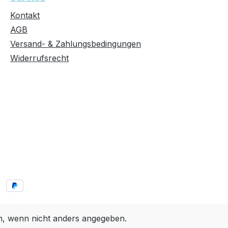
Kontakt
AGB
Versand- & Zahlungsbedingungen
Widerrufsrecht
 wenn nicht anders angegeben.