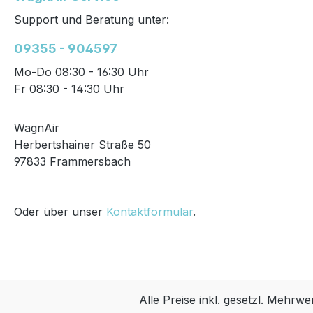
Support und Beratung unter:
09355 - 904597
Mo-Do 08:30 - 16:30 Uhr
Fr 08:30 - 14:30 Uhr
WagnAir
Herbertshainer Straße 50
97833 Frammersbach
Oder über unser
Kontaktformular
.
Alle Preise inkl. gesetzl. Mehrwe