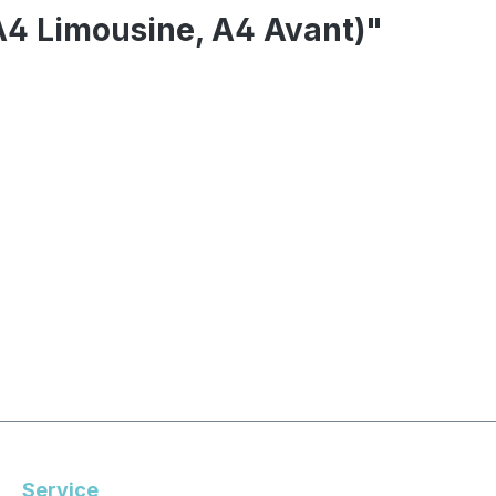
A4 Limousine, A4 Avant)"
Service