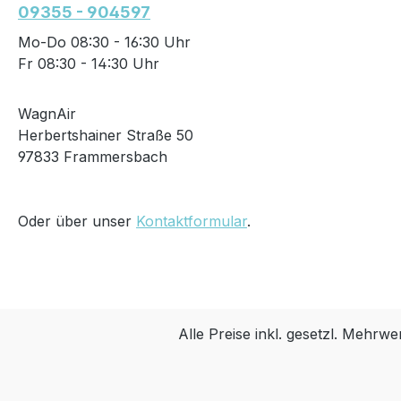
09355 - 904597
Mo-Do 08:30 - 16:30 Uhr
Fr 08:30 - 14:30 Uhr
WagnAir
Herbertshainer Straße 50
97833 Frammersbach
Oder über unser
Kontaktformular
.
Alle Preise inkl. gesetzl. Mehrwe