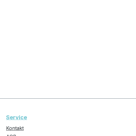
Service
Kontakt