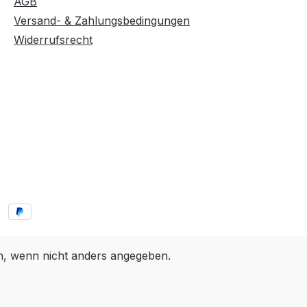
AGB
Versand- & Zahlungsbedingungen
Widerrufsrecht
 wenn nicht anders angegeben.