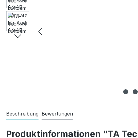
Beschreibung
Bewertungen
Produktinformationen "TA Tec