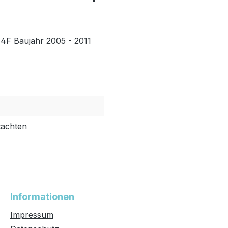
 4F Baujahr 2005 - 2011
tachten
Informationen
Impressum