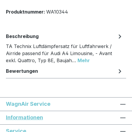
Produktnummer:
WA10344
Beschreibung
TA Technix Luftdämpfersatz für Luftfahrwerk /
Airride passend für Audi A4 Limousine, - Avant
exkl. Quattro, Typ 8E, Baujah…
Mehr
Bewertungen
WagnAir Service
Informationen
Service