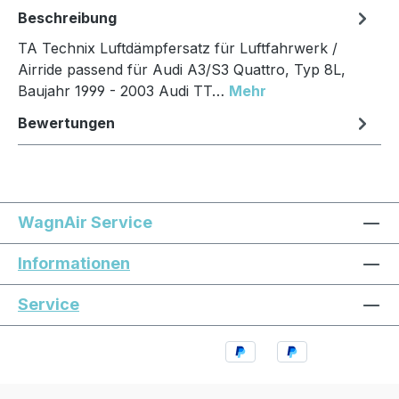
Beschreibung
TA Technix Luftdämpfersatz für Luftfahrwerk /
Airride passend für Audi A3/S3 Quattro, Typ 8L,
Baujahr 1999 - 2003 Audi TT…
Mehr
Bewertungen
WagnAir Service
Informationen
Service