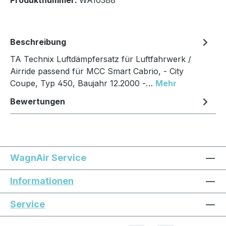
Beschreibung
TA Technix Luftdämpfersatz für Luftfahrwerk /
Airride passend für MCC Smart Cabrio, - City
Coupe, Typ 450, Baujahr 12.2000 -…
Mehr
Bewertungen
WagnAir Service
Informationen
Service