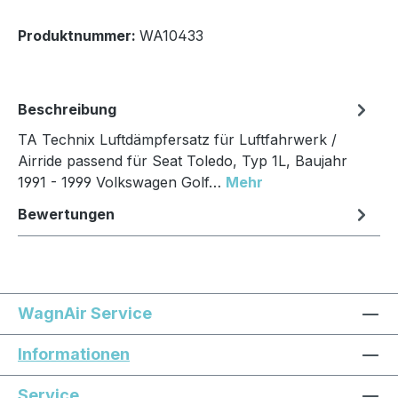
Produktnummer:
WA10433
Beschreibung
TA Technix Luftdämpfersatz für Luftfahrwerk /
Airride passend für Seat Toledo, Typ 1L, Baujahr
1991 - 1999 Volkswagen Golf…
Mehr
Bewertungen
WagnAir Service
Informationen
Service