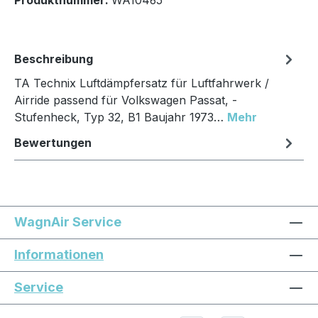
Beschreibung
TA Technix Luftdämpfersatz für Luftfahrwerk /
Airride passend für Volkswagen Passat, -
Stufenheck, Typ 32, B1 Baujahr 1973…
Mehr
Bewertungen
WagnAir Service
Informationen
Service