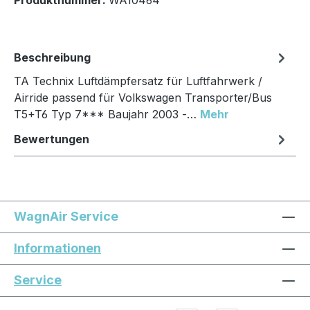
Beschreibung
TA Technix Luftdämpfersatz für Luftfahrwerk /
Airride passend für Volkswagen Transporter/Bus
T5+T6 Typ 7*** Baujahr 2003 -…
Mehr
Bewertungen
WagnAir Service
Informationen
Service