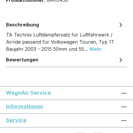
Beschreibung
TA Technix Luftdämpfersatz für Luftfahrwerk /
Airride passend für Volkswagen Touran, Typ 1T
Baujahr 2003 - 2015 50mm und 55…
Mehr
Bewertungen
WagnAir Service
Informationen
Service