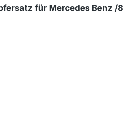
pfersatz für Mercedes Benz /8