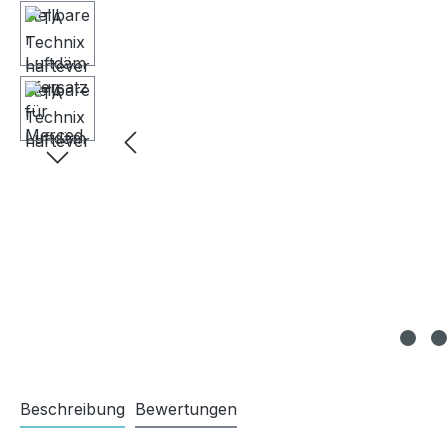
Beschreibung
Bewertungen