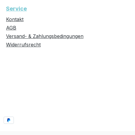
Service
Kontakt
AGB
Versand- & Zahlungsbedingungen
Widerrufsrecht