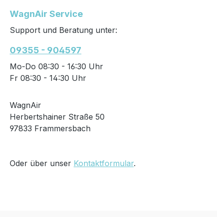
WagnAir Service
Support und Beratung unter:
09355 - 904597
Mo-Do 08:30 - 16:30 Uhr
Fr 08:30 - 14:30 Uhr
WagnAir
Herbertshainer Straße 50
97833 Frammersbach
Oder über unser
Kontaktformular
.