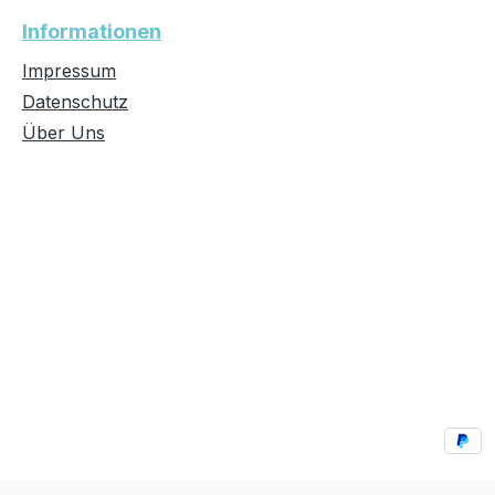
Informationen
Impressum
Datenschutz
Über Uns