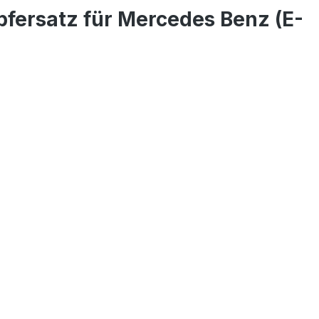
pfersatz für Mercedes Benz (E-