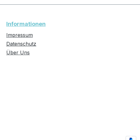
Informationen
Impressum
Datenschutz
Über Uns