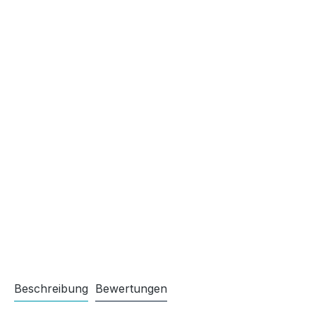
Beschreibung
Bewertungen