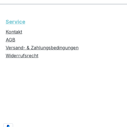
Service
Kontakt
AGB
Versand- & Zahlungsbedingungen
Widerrufsrecht