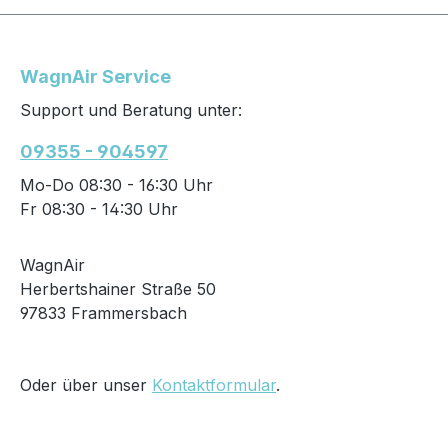
WagnAir Service
Support und Beratung unter:
09355 - 904597
Mo-Do 08:30 - 16:30 Uhr
Fr 08:30 - 14:30 Uhr
WagnAir
Herbertshainer Straße 50
97833 Frammersbach
Oder über unser
Kontaktformular
.