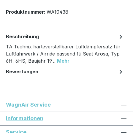
Produktnummer:
WA10438
Beschreibung
TA Technix härteverstellbarer Luftdämpfersatz für
Luftfahrwerk / Airride passend fü Seat Arosa, Typ
6H, 6HS, Baujahr 19…
Mehr
Bewertungen
WagnAir Service
Informationen
Service