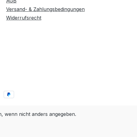
AGB
Versand- & Zahlungsbedingungen
Widerrufsrecht
 wenn nicht anders angegeben.