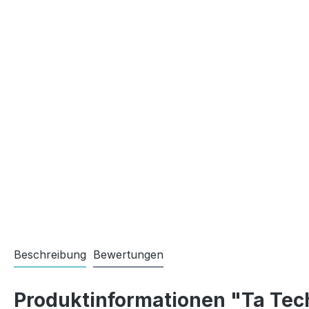
Beschreibung
Bewertungen
Produktinformationen "Ta Tec