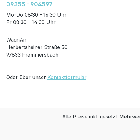
09355 - 904597
Mo-Do 08:30 - 16:30 Uhr
Fr 08:30 - 14:30 Uhr
WagnAir
Herbertshainer Straße 50
97833 Frammersbach
Oder über unser
Kontaktformular
.
Alle Preise inkl. gesetzl. Mehrwe