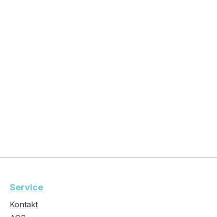
Service
Kontakt