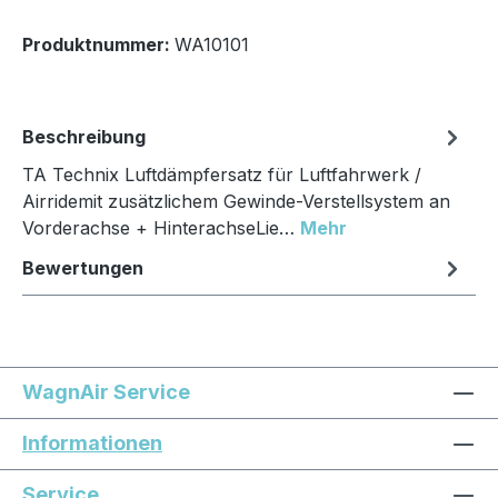
Produktnummer:
WA10101
Beschreibung
TA Technix Luftdämpfersatz für Luftfahrwerk /
Airridemit zusätzlichem Gewinde-Verstellsystem an
Vorderachse + HinterachseLie…
Mehr
Bewertungen
WagnAir Service
Informationen
Service